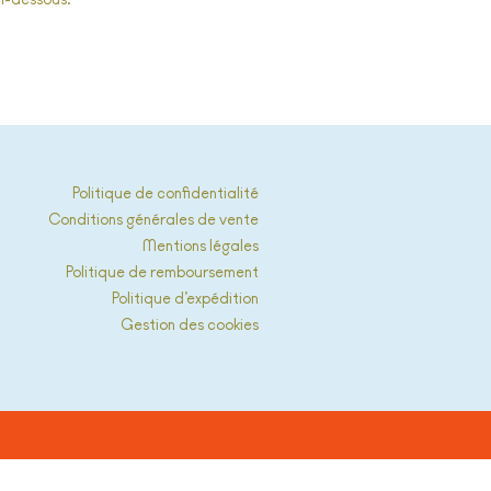
ci-dessous.
Politique de confidentialité
Conditions générales de vente
Mentions légales
Politique de remboursement
Politique d’expédition
Gestion des cookies