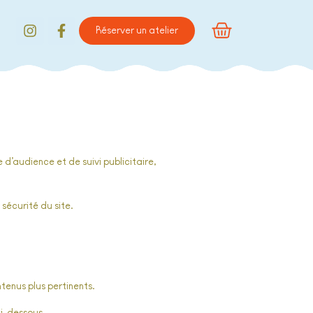
Réserver un atelier
d’audience et de suivi publicitaire,
sécurité du site.
tenus plus pertinents.