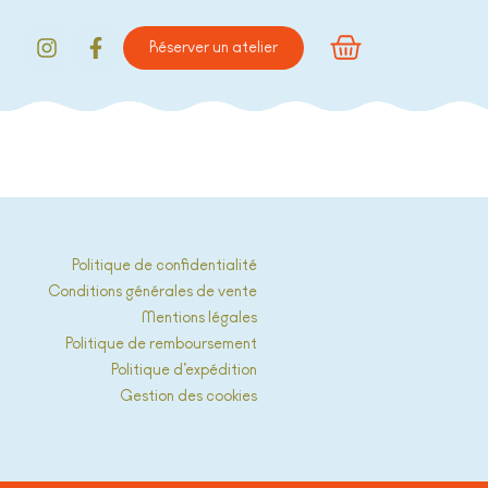
Réserver un atelier
Politique de confidentialité
Conditions générales de vente
Mentions légales
Politique de remboursement
Politique d’expédition
Gestion des cookies