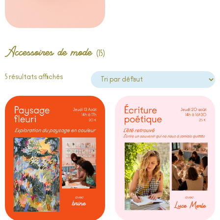
Accessoires de mode
(15)
5 résultats affichés