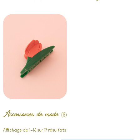
Accessoires de mode
(15)
Affichage de 1–16 sur 17 résultats