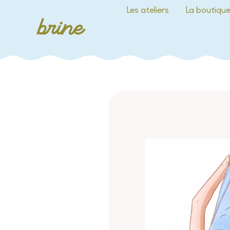
Les ateliers
La boutiqu