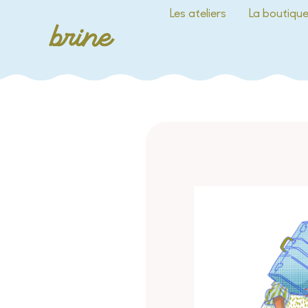
Les ateliers
La boutiqu