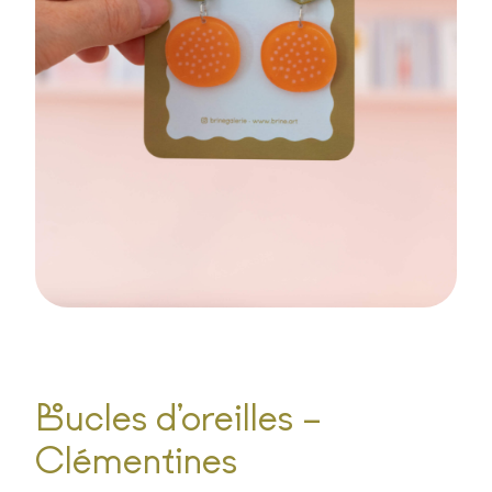
Boucles d’oreilles –
Clémentines