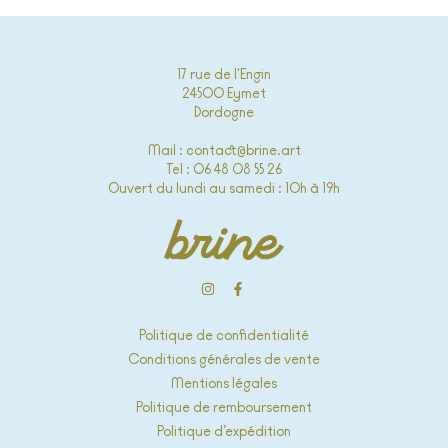
17 rue de l'Engin
24500 Eymet
Dordogne
Mail : contact@brine.art
Tel : 06 48 08 55 26
Ouvert du lundi au samedi : 10h à 19h
Politique de confidentialité
Conditions générales de vente
Mentions légales
Politique de remboursement
Politique d’expédition