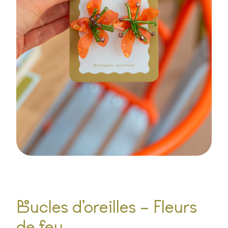
Boucles d’oreilles – Fleurs
de feu