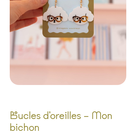
Boucles d’oreilles – Mon
bichon