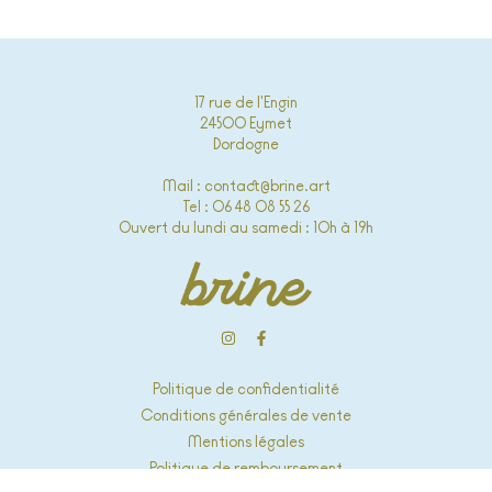
17 rue de l'Engin
24500 Eymet
Dordogne
Mail : contact@brine.art
Tel : 06 48 08 55 26
Ouvert du lundi au samedi : 10h à 19h
Politique de confidentialité
Conditions générales de vente
Mentions légales
Politique de remboursement