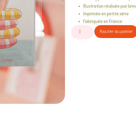
Illustration réalisée par
brin
Imprimée en petite série
Fabriquée en France
Ajouter au panier