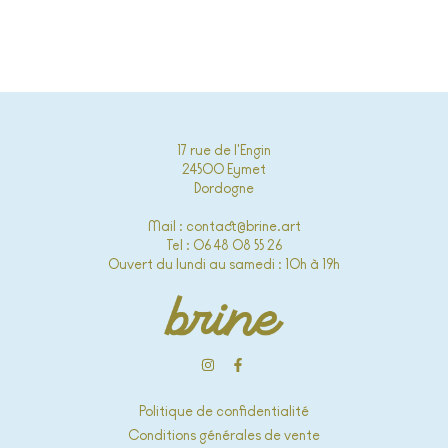
17 rue de l'Engin
24500 Eymet
Dordogne
Mail : contact@brine.art
Tel : 06 48 08 55 26
Ouvert du lundi au samedi : 10h à 19h
Politique de confidentialité
Conditions générales de vente