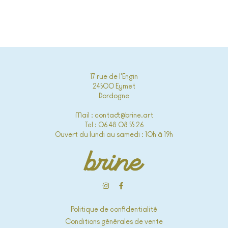
17 rue de l'Engin
24500 Eymet
Dordogne
Mail : contact@brine.art
Tel : 06 48 08 55 26
Ouvert du lundi au samedi : 10h à 19h
Politique de confidentialité
Conditions générales de vente