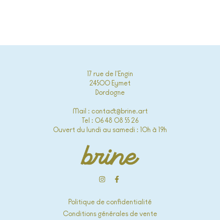
17 rue de l'Engin
24500 Eymet
Dordogne
Mail : contact@brine.art
Tel : 06 48 08 55 26
Ouvert du lundi au samedi : 10h à 19h
Politique de confidentialité
Conditions générales de vente